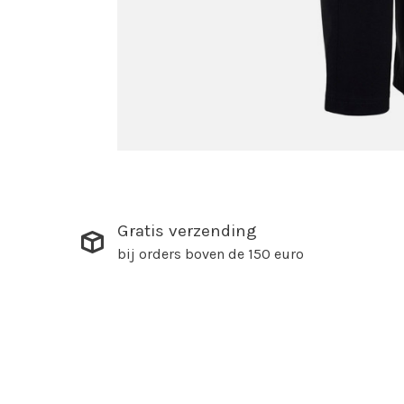
Gratis verzending
bij orders boven de 150 euro