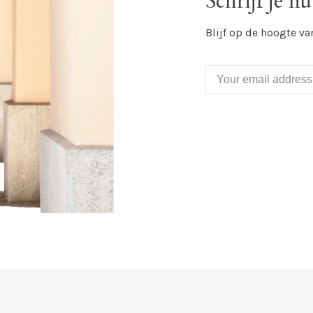
Schrijf je nu
Blijf op de hoogte va