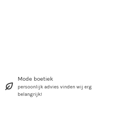
Mode boetiek
persoonlijk advies vinden wij erg
belangrijk!