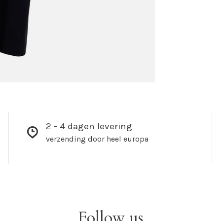
2 - 4 dagen levering
verzending door heel europa
Follow us