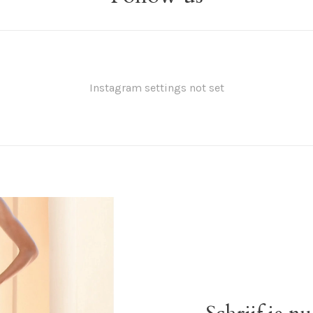
Instagram settings not set