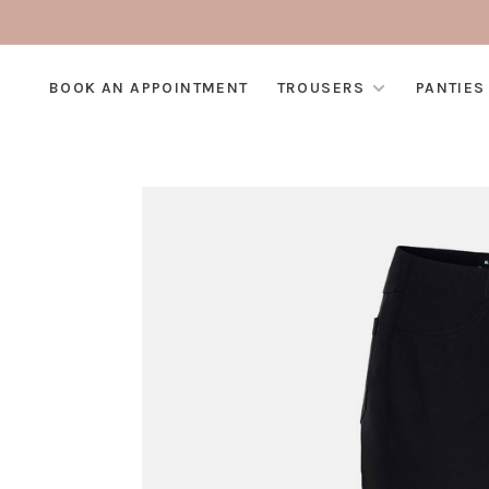
BOOK AN APPOINTMENT
TROUSERS
PANTIES