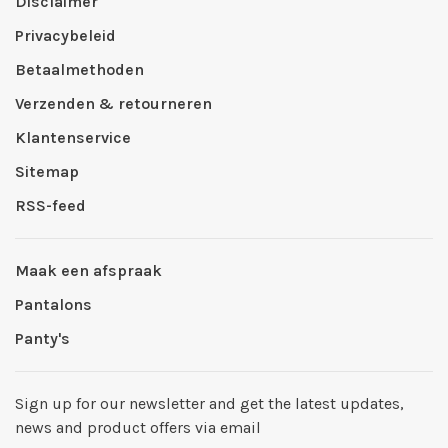
Disclaimer
Privacybeleid
Betaalmethoden
Verzenden & retourneren
Klantenservice
Sitemap
RSS-feed
Maak een afspraak
Pantalons
Panty's
Sign up for our newsletter and get the latest updates,
news and product offers via email