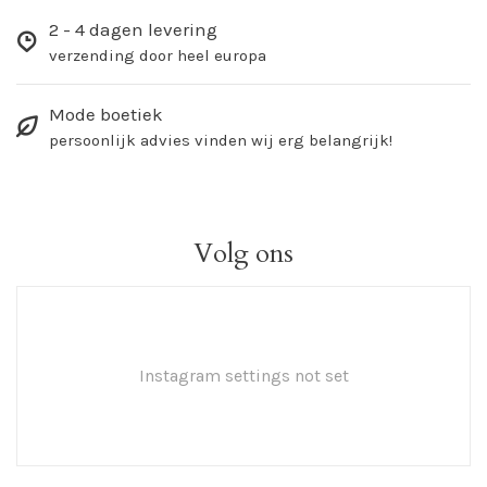
2 - 4 dagen levering
verzending door heel europa
Mode boetiek
persoonlijk advies vinden wij erg belangrijk!
Volg ons
Instagram settings not set