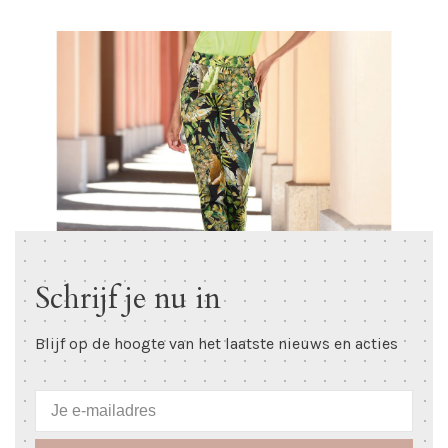
Schrijf je nu in
Blijf op de hoogte van het laatste nieuws en acties