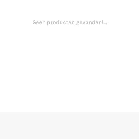
Geen producten gevonden!...