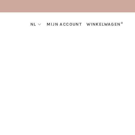
0
NL
MIJN ACCOUNT
WINKELWAGEN