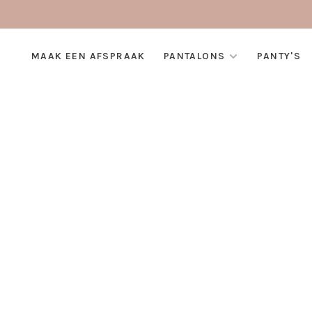
MAAK EEN AFSPRAAK
PANTALONS
PANTY'S