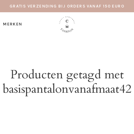
GRATIS VERZENDING BIJ ORDERS VANAF 150 EURO
MERKEN
Producten getagd met
basispantalonvanafmaat42