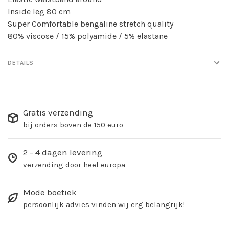
Inside leg 80 cm
Super Comfortable bengaline stretch quality
80% viscose / 15% polyamide / 5% elastane
DETAILS
Gratis verzending
bij orders boven de 150 euro
2 - 4 dagen levering
verzending door heel europa
Mode boetiek
persoonlijk advies vinden wij erg belangrijk!