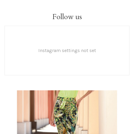
Follow us
Instagram settings not set