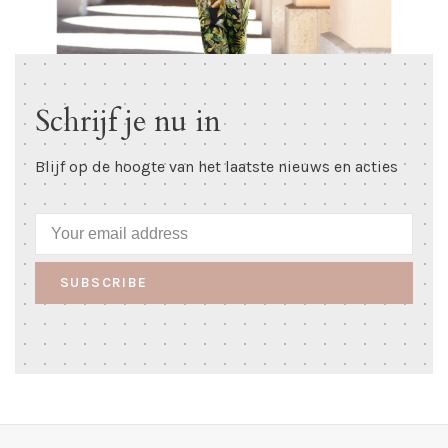
Schrijf je nu in
Blijf op de hoogte van het laatste nieuws en acties
SUBSCRIBE