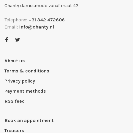
Chanty damesmode vanaf maat 42
Telephone:
+31 342 472606
Email:
info@chanty.nl
About us
Terms & conditions
Privacy policy
Payment methods
RSS feed
Book an appointment
Trousers