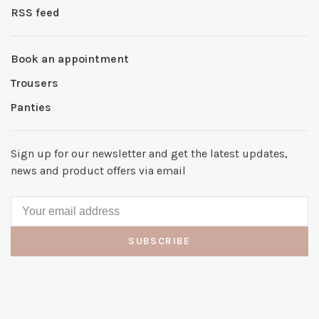
RSS feed
Book an appointment
Trousers
Panties
Sign up for our newsletter and get the latest updates,
news and product offers via email
SUBSCRIBE