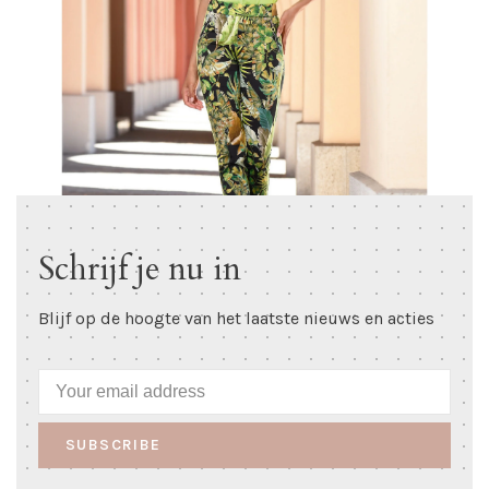
Schrijf je nu in
Blijf op de hoogte van het laatste nieuws en acties
SUBSCRIBE