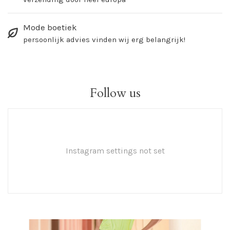
Mode boetiek
persoonlijk advies vinden wij erg belangrijk!
Follow us
Instagram settings not set