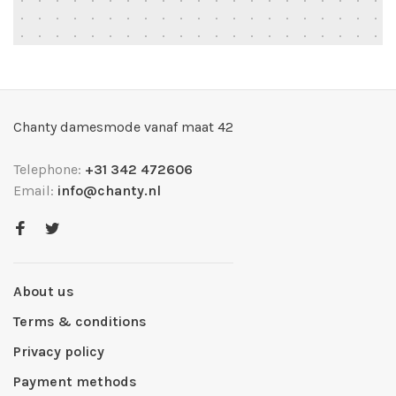
Chanty damesmode vanaf maat 42
Telephone:
+31 342 472606
Email:
info@chanty.nl
About us
Terms & conditions
Privacy policy
Payment methods