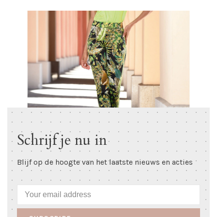
Schrijf je nu in
Blijf op de hoogte van het laatste nieuws en acties