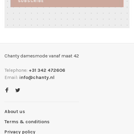
SUBSCRIBE
Chanty damesmode vanaf maat 42
Telephone:
+31 342 472606
Email:
info@chanty.nl
About us
Terms & conditions
Privacy policy