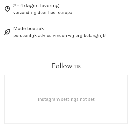
2 - 4 dagen levering
verzending door heel europa
Mode boetiek
persoonlijk advies vinden wij erg belangrijk!
Follow us
Instagram settings not set