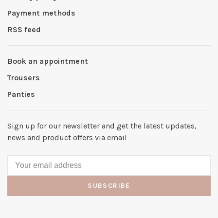
Payment methods
RSS feed
Book an appointment
Trousers
Panties
Sign up for our newsletter and get the latest updates,
news and product offers via email
SUBSCRIBE