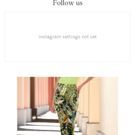
Follow us
Instagram settings not set