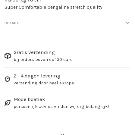
Super Comfortable bengaline stretch quality
DETAILS
Gratis verzending
bij orders boven de 150 euro
2 - 4 dagen levering
verzending door heel europa
Mode boetiek
persoonlijk advies vinden wij erg belangrijk!