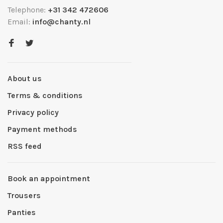
Telephone:
+31 342 472606
Email:
info@chanty.nl
About us
Terms & conditions
Privacy policy
Payment methods
RSS feed
Book an appointment
Trousers
Panties