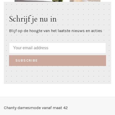
Schrijf je nu in
Blijf op de hoogte van het laatste nieuws en acties
SUBSCRIBE
Chanty damesmode vanaf maat 42