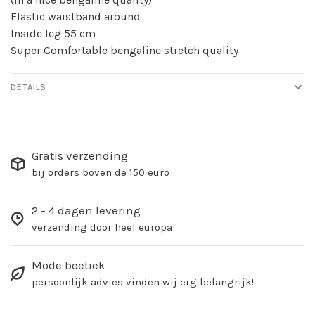
Elastic waistband around
Inside leg 55 cm
Super Comfortable bengaline stretch quality
DETAILS
Gratis verzending
bij orders boven de 150 euro
2 - 4 dagen levering
verzending door heel europa
Mode boetiek
persoonlijk advies vinden wij erg belangrijk!