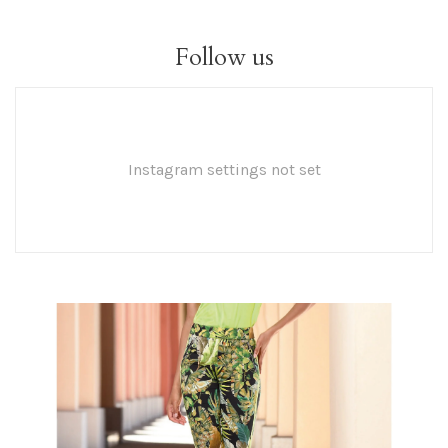
Follow us
Instagram settings not set