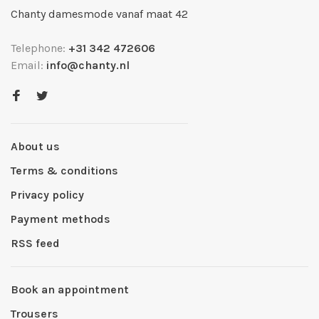
Chanty damesmode vanaf maat 42
Telephone:
+31 342 472606
Email:
info@chanty.nl
About us
Terms & conditions
Privacy policy
Payment methods
RSS feed
Book an appointment
Trousers