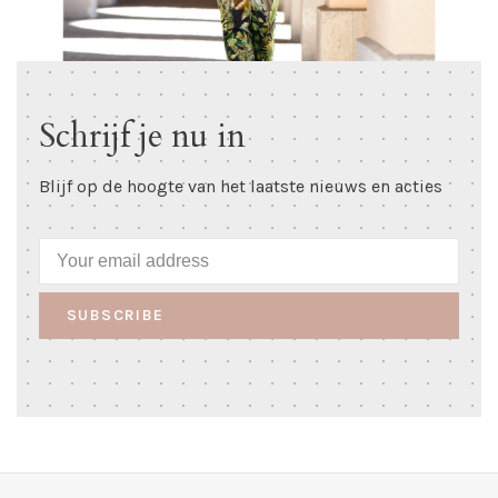
Schrijf je nu in
Blijf op de hoogte van het laatste nieuws en acties
SUBSCRIBE