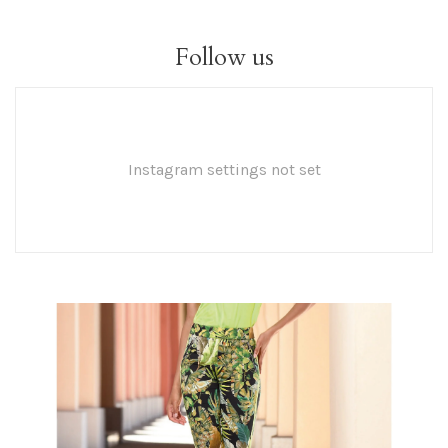
Follow us
Instagram settings not set