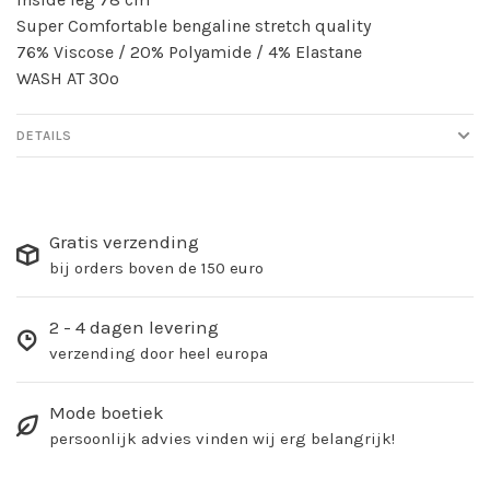
Super Comfortable bengaline stretch quality
76% Viscose / 20% Polyamide / 4% Elastane
WASH AT 30º
DETAILS
Gratis verzending
bij orders boven de 150 euro
2 - 4 dagen levering
verzending door heel europa
Mode boetiek
persoonlijk advies vinden wij erg belangrijk!