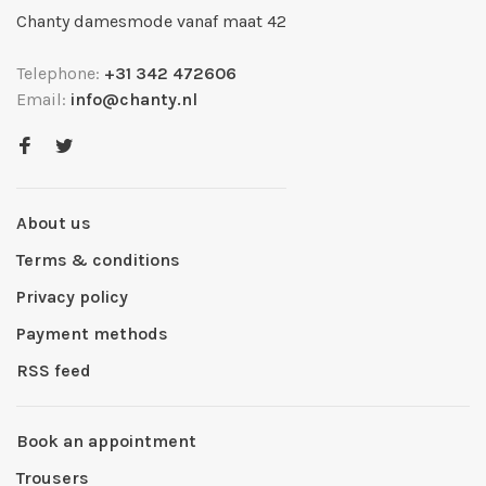
Chanty damesmode vanaf maat 42
Telephone:
+31 342 472606
Email:
info@chanty.nl
About us
Terms & conditions
Privacy policy
Payment methods
RSS feed
Book an appointment
Trousers