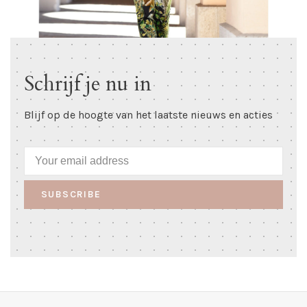
Schrijf je nu in
Blijf op de hoogte van het laatste nieuws en acties
SUBSCRIBE