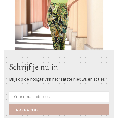
Schrijf je nu in
Blijf op de hoogte van het laatste nieuws en acties
SUBSCRIBE