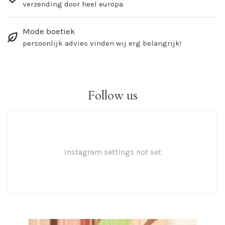
verzending door heel europa
Mode boetiek
persoonlijk advies vinden wij erg belangrijk!
Follow us
Instagram settings not set