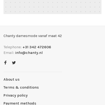
Chanty damesmode vanaf maat 42
Telephone:
+31 342 472606
Email:
info@chanty.nl
About us
Terms & conditions
Privacy policy
Payment methods