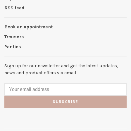
RSS feed
Book an appointment
Trousers
Panties
Sign up for our newsletter and get the latest updates,
news and product offers via email
SUBSCRIBE