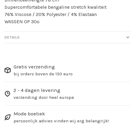
Supercomfortabele bengaline stretch kwaliteit
76% Viscose / 20% Polyester / 4% Elastaan
WASSEN OP 30º
DETAILS
Gratis verzending
bij orders boven de 150 euro
2 - 4 dagen levering
verzending door heel europa
Mode boetiek
persoonlijk advies vinden wij erg belangrijk!