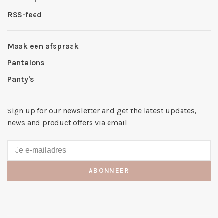
RSS-feed
Maak een afspraak
Pantalons
Panty's
Sign up for our newsletter and get the latest updates,
news and product offers via email
ABONNEER