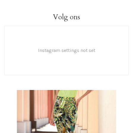
Volg ons
Instagram settings not set