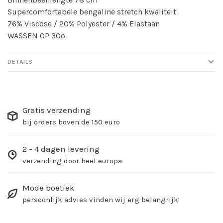
Supercomfortabele bengaline stretch kwaliteit
76% Viscose / 20% Polyester / 4% Elastaan
WASSEN OP 30º
DETAILS
Gratis verzending
bij orders boven de 150 euro
2 - 4 dagen levering
verzending door heel europa
Mode boetiek
persoonlijk advies vinden wij erg belangrijk!