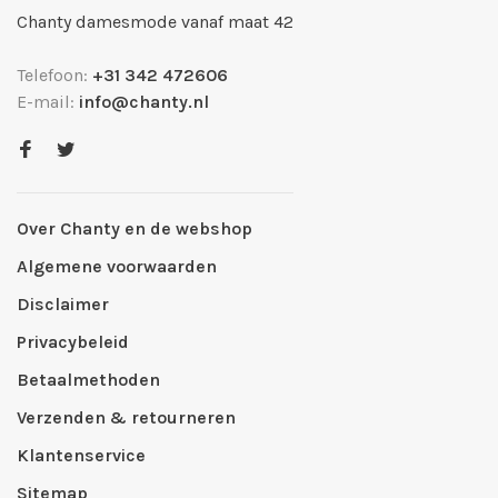
Chanty damesmode vanaf maat 42
Telefoon:
+31 342 472606
E-mail:
info@chanty.nl
Over Chanty en de webshop
Algemene voorwaarden
Disclaimer
Privacybeleid
Betaalmethoden
Verzenden & retourneren
Klantenservice
Sitemap