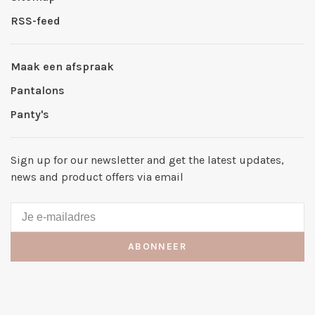
RSS-feed
Maak een afspraak
Pantalons
Panty's
Sign up for our newsletter and get the latest updates,
news and product offers via email
ABONNEER