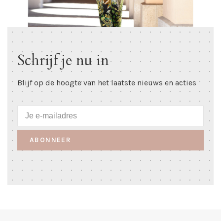
Schrijf je nu in
Blijf op de hoogte van het laatste nieuws en acties
ABONNEER